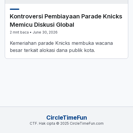
Kontroversi Pembiayaan Parade Knicks
Memicu Diskusi Global
2 mnt baca •
June 30, 2026
Kemeriahan parade Knicks membuka wacana
besar terkait alokasi dana publik kota.
CircleTimeFun
CTF. Hak cipta © 2025 CircleTimeFun.com