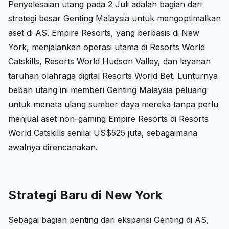
Penyelesaian utang pada 2 Juli adalah bagian dari
strategi besar Genting Malaysia untuk mengoptimalkan
aset di AS. Empire Resorts, yang berbasis di New
York, menjalankan operasi utama di Resorts World
Catskills, Resorts World Hudson Valley, dan layanan
taruhan olahraga digital Resorts World Bet. Lunturnya
beban utang ini memberi Genting Malaysia peluang
untuk menata ulang sumber daya mereka tanpa perlu
menjual aset non-gaming Empire Resorts di Resorts
World Catskills senilai US$525 juta, sebagaimana
awalnya direncanakan.
Strategi Baru di New York
Sebagai bagian penting dari ekspansi Genting di AS,