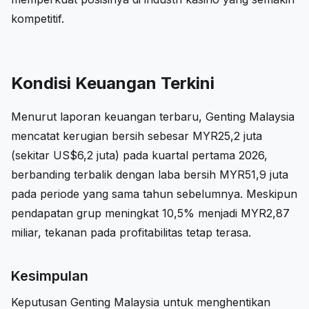
kompetitif.
Kondisi Keuangan Terkini
Menurut laporan keuangan terbaru, Genting Malaysia
mencatat kerugian bersih sebesar MYR25,2 juta
(sekitar US$6,2 juta) pada kuartal pertama 2026,
berbanding terbalik dengan laba bersih MYR51,9 juta
pada periode yang sama tahun sebelumnya. Meskipun
pendapatan grup meningkat 10,5% menjadi MYR2,87
miliar, tekanan pada profitabilitas tetap terasa.
Kesimpulan
Keputusan Genting Malaysia untuk menghentikan