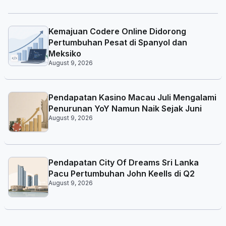
Kemajuan Codere Online Didorong
Pertumbuhan Pesat di Spanyol dan
Meksiko
August 9, 2026
Pendapatan Kasino Macau Juli Mengalami
Penurunan YoY Namun Naik Sejak Juni
August 9, 2026
Pendapatan City Of Dreams Sri Lanka
Pacu Pertumbuhan John Keells di Q2
August 9, 2026