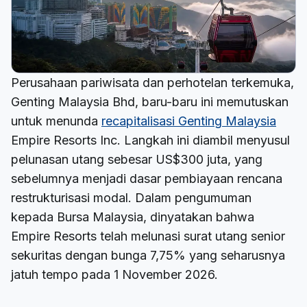
Perusahaan pariwisata dan perhotelan terkemuka,
Genting Malaysia Bhd, baru-baru ini memutuskan
untuk menunda
recapitalisasi Genting Malaysia
Empire Resorts Inc. Langkah ini diambil menyusul
pelunasan utang sebesar US$300 juta, yang
sebelumnya menjadi dasar pembiayaan rencana
restrukturisasi modal. Dalam pengumuman
kepada Bursa Malaysia, dinyatakan bahwa
Empire Resorts telah melunasi surat utang senior
sekuritas dengan bunga 7,75% yang seharusnya
jatuh tempo pada 1 November 2026.