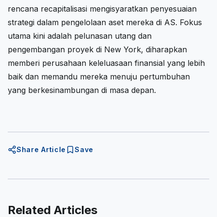
rencana recapitalisasi mengisyaratkan penyesuaian
strategi dalam pengelolaan aset mereka di AS. Fokus
utama kini adalah pelunasan utang dan
pengembangan proyek di New York, diharapkan
memberi perusahaan keleluasaan finansial yang lebih
baik dan memandu mereka menuju pertumbuhan
yang berkesinambungan di masa depan.
Share Article
Save
Related Articles