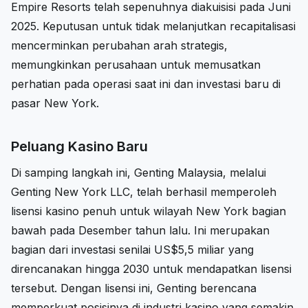
Empire Resorts telah sepenuhnya diakuisisi pada Juni
2025. Keputusan untuk tidak melanjutkan recapitalisasi
mencerminkan perubahan arah strategis,
memungkinkan perusahaan untuk memusatkan
perhatian pada operasi saat ini dan investasi baru di
pasar New York.
Peluang Kasino Baru
Di samping langkah ini, Genting Malaysia, melalui
Genting New York LLC, telah berhasil memperoleh
lisensi kasino penuh untuk wilayah New York bagian
bawah pada Desember tahun lalu. Ini merupakan
bagian dari investasi senilai US$5,5 miliar yang
direncanakan hingga 2030 untuk mendapatkan lisensi
tersebut. Dengan lisensi ini, Genting berencana
memperkuat posisinya di industri kasino yang semakin