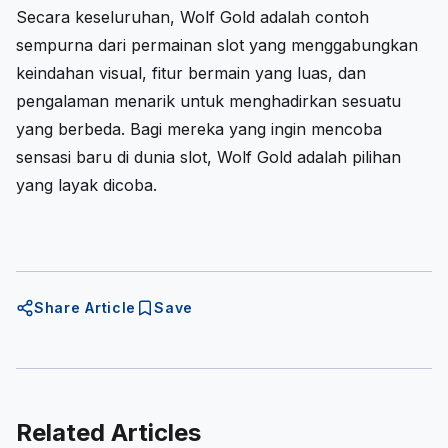
Secara keseluruhan, Wolf Gold adalah contoh
sempurna dari permainan slot yang menggabungkan
keindahan visual, fitur bermain yang luas, dan
pengalaman menarik untuk menghadirkan sesuatu
yang berbeda. Bagi mereka yang ingin mencoba
sensasi baru di dunia slot, Wolf Gold adalah pilihan
yang layak dicoba.
Share Article
Save
Related Articles