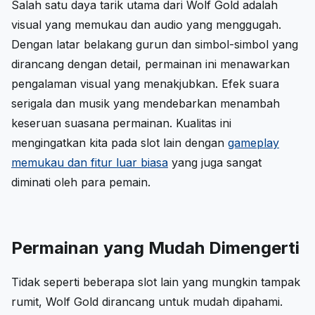
Salah satu daya tarik utama dari Wolf Gold adalah
visual yang memukau dan audio yang menggugah.
Dengan latar belakang gurun dan simbol-simbol yang
dirancang dengan detail, permainan ini menawarkan
pengalaman visual yang menakjubkan. Efek suara
serigala dan musik yang mendebarkan menambah
keseruan suasana permainan. Kualitas ini
mengingatkan kita pada slot lain dengan
gameplay
memukau dan fitur luar biasa
yang juga sangat
diminati oleh para pemain.
Permainan yang Mudah Dimengerti
Tidak seperti beberapa slot lain yang mungkin tampak
rumit, Wolf Gold dirancang untuk mudah dipahami.