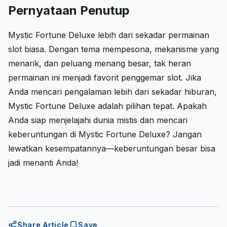
Pernyataan Penutup
Mystic Fortune Deluxe lebih dari sekadar permainan
slot biasa. Dengan tema mempesona, mekanisme yang
menarik, dan peluang menang besar, tak heran
permainan ini menjadi favorit penggemar slot. Jika
Anda mencari pengalaman lebih dari sekadar hiburan,
Mystic Fortune Deluxe adalah pilihan tepat. Apakah
Anda siap menjelajahi dunia mistis dan mencari
keberuntungan di Mystic Fortune Deluxe? Jangan
lewatkan kesempatannya—keberuntungan besar bisa
jadi menanti Anda!
Share Article
Save