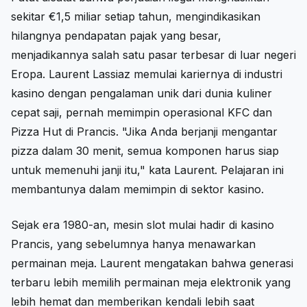
sekitar €1,5 miliar setiap tahun, mengindikasikan
hilangnya pendapatan pajak yang besar,
menjadikannya salah satu pasar terbesar di luar negeri
Eropa. Laurent Lassiaz memulai kariernya di industri
kasino dengan pengalaman unik dari dunia kuliner
cepat saji, pernah memimpin operasional KFC dan
Pizza Hut di Prancis. "Jika Anda berjanji mengantar
pizza dalam 30 menit, semua komponen harus siap
untuk memenuhi janji itu," kata Laurent. Pelajaran ini
membantunya dalam memimpin di sektor kasino.
Sejak era 1980-an, mesin slot mulai hadir di kasino
Prancis, yang sebelumnya hanya menawarkan
permainan meja. Laurent mengatakan bahwa generasi
terbaru lebih memilih permainan meja elektronik yang
lebih hemat dan memberikan kendali lebih saat