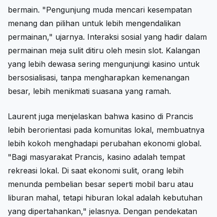
bermain. "Pengunjung muda mencari kesempatan
menang dan pilihan untuk lebih mengendalikan
permainan," ujarnya. Interaksi sosial yang hadir dalam
permainan meja sulit ditiru oleh mesin slot. Kalangan
yang lebih dewasa sering mengunjungi kasino untuk
bersosialisasi, tanpa mengharapkan kemenangan
besar, lebih menikmati suasana yang ramah.
Laurent juga menjelaskan bahwa kasino di Prancis
lebih berorientasi pada komunitas lokal, membuatnya
lebih kokoh menghadapi perubahan ekonomi global.
"Bagi masyarakat Prancis, kasino adalah tempat
rekreasi lokal. Di saat ekonomi sulit, orang lebih
menunda pembelian besar seperti mobil baru atau
liburan mahal, tetapi hiburan lokal adalah kebutuhan
yang dipertahankan," jelasnya. Dengan pendekatan