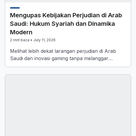
Mengupas Kebijakan Perjudian di Arab
Saudi: Hukum Syariah dan Dinamika
Modern
2 mnt baca •
July 11, 2026
Melihat lebih dekat larangan perjudian di Arab
Saudi dan inovasi gaming tanpa melanggar
aturan.