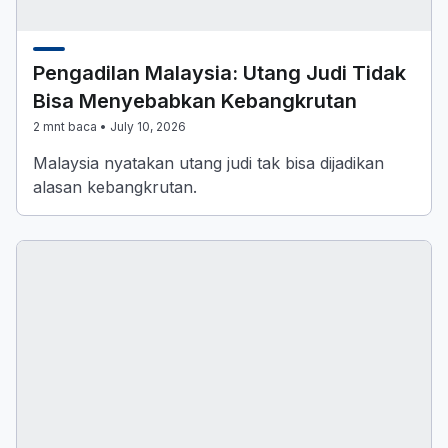
Pengadilan Malaysia: Utang Judi Tidak
Bisa Menyebabkan Kebangkrutan
2 mnt baca •
July 10, 2026
Malaysia nyatakan utang judi tak bisa dijadikan
alasan kebangkrutan.